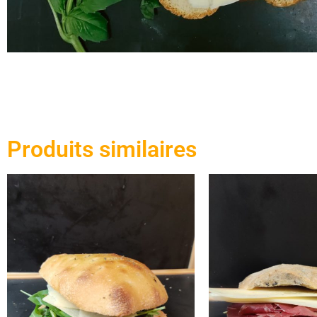
Produits similaires