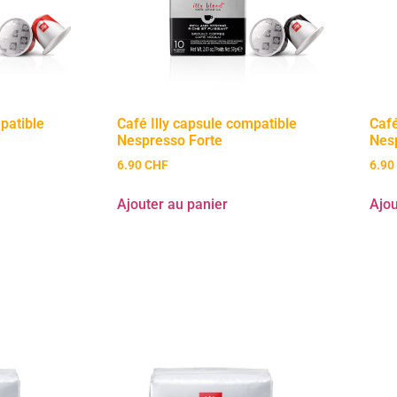
patible
Café Illy capsule compatible
Café
Nespresso Forte
Nes
6.90
CHF
6.90
Ajouter au panier
Ajou