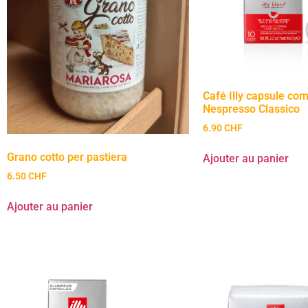
Café Illy capsule com
Nespresso Classico
6.90
CHF
Grano cotto per pastiera
Ajouter au panier
6.50
CHF
Ajouter au panier