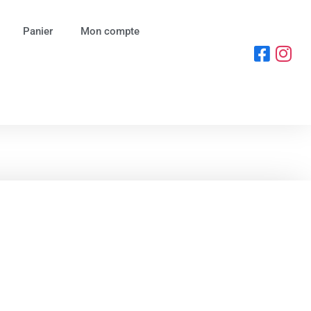
Panier
Mon compte