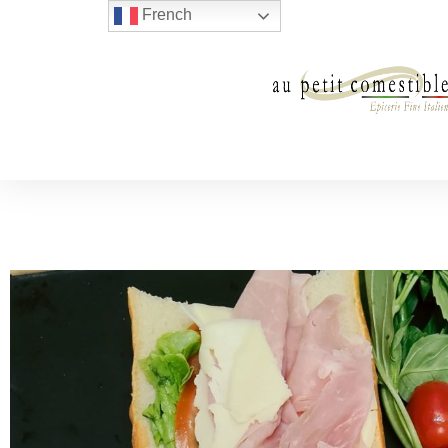
French