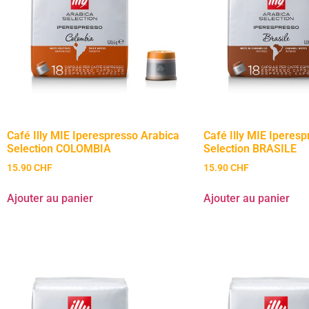
Café Illy MIE Iperespresso Arabica
Café Illy MIE Iperes
Selection COLOMBIA
Selection BRASILE
15.90
CHF
15.90
CHF
Ajouter au panier
Ajouter au panier