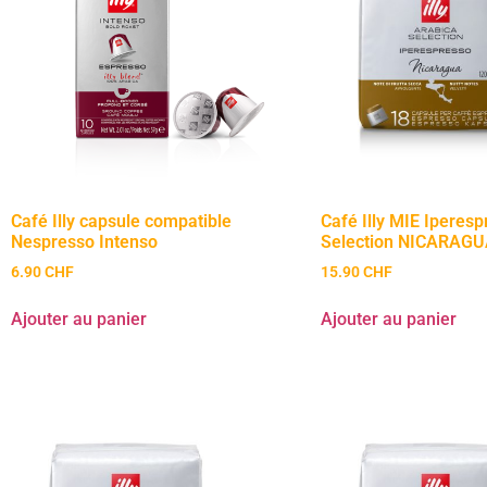
Café Illy capsule compatible
Café Illy MIE Iperes
Nespresso Intenso
Selection NICARAG
6.90
CHF
15.90
CHF
Ajouter au panier
Ajouter au panier