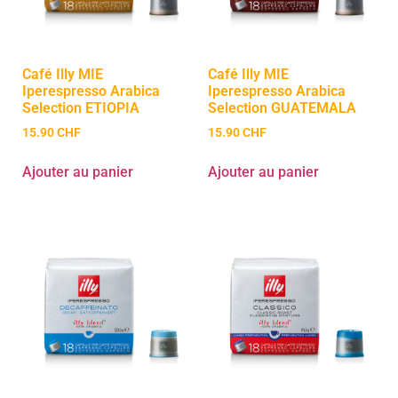
Café Illy MIE
Café Illy MIE
Iperespresso Arabica
Iperespresso Arabica
Selection ETIOPIA
Selection GUATEMALA
15.90
CHF
15.90
CHF
Ajouter au panier
Ajouter au panier