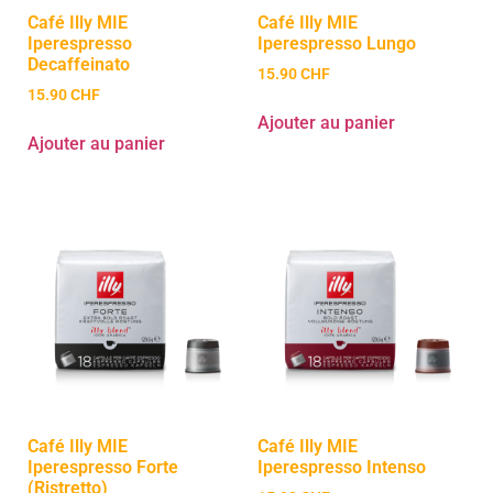
Café Illy MIE
Café Illy MIE
Iperespresso
Iperespresso Lungo
Decaffeinato
15.90
CHF
15.90
CHF
Ajouter au panier
Ajouter au panier
Café Illy MIE
Café Illy MIE
Iperespresso Forte
Iperespresso Intenso
(Ristretto)