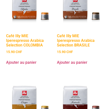
Café Illy MIE
Café Illy MIE
Iperespresso Arabica
Iperespresso Arabica
Selection COLOMBIA
Selection BRASILE
15.90
CHF
15.90
CHF
Ajouter au panier
Ajouter au panier