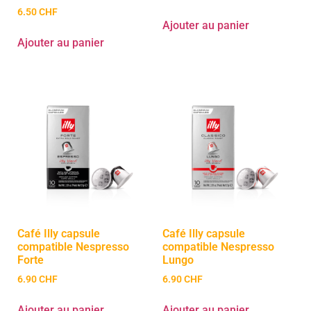
6.50
CHF
Ajouter au panier
Ajouter au panier
Café Illy capsule
Café Illy capsule
compatible Nespresso
compatible Nespresso
Forte
Lungo
6.90
CHF
6.90
CHF
Ajouter au panier
Ajouter au panier