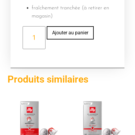
fraîchement tranchée (à retirer en
magasin)
Alternative:
Ajouter au panier
Produits similaires