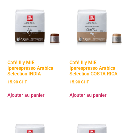
Café Illy MIE
Café Illy MIE
Iperespresso Arabica
Iperespresso Arabica
Selection INDIA
Selection COSTA RICA
15.90
CHF
15.90
CHF
Ajouter au panier
Ajouter au panier