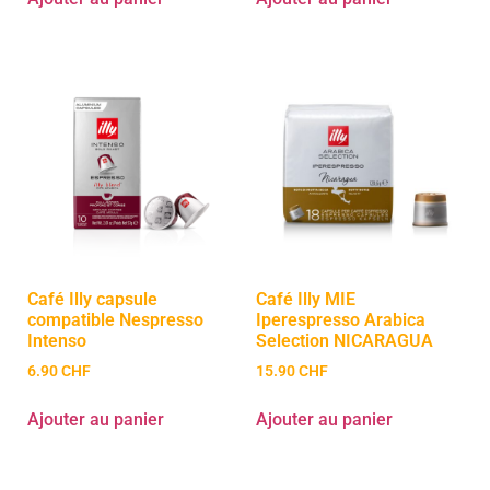
Café Illy capsule
Café Illy MIE
compatible Nespresso
Iperespresso Arabica
Intenso
Selection NICARAGUA
6.90
CHF
15.90
CHF
Ajouter au panier
Ajouter au panier