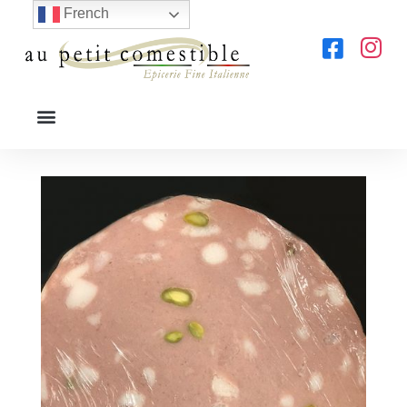
French