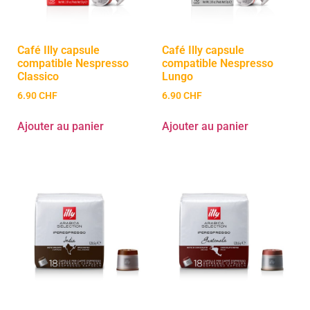
Café Illy capsule
Café Illy capsule
compatible Nespresso
compatible Nespresso
Classico
Lungo
6.90
CHF
6.90
CHF
Ajouter au panier
Ajouter au panier