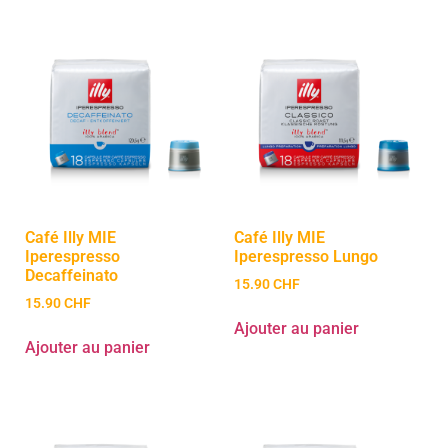
Café Illy MIE
Café Illy MIE
Iperespresso
Iperespresso Lungo
Decaffeinato
15.90
CHF
15.90
CHF
Ajouter au panier
Ajouter au panier