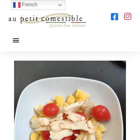
French