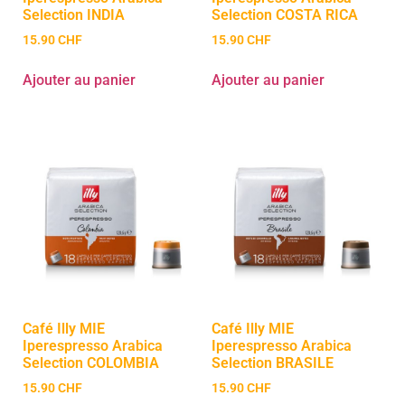
Selection INDIA
Selection COSTA RICA
15.90
CHF
15.90
CHF
Ajouter au panier
Ajouter au panier
Café Illy MIE
Café Illy MIE
Iperespresso Arabica
Iperespresso Arabica
Selection COLOMBIA
Selection BRASILE
15.90
CHF
15.90
CHF