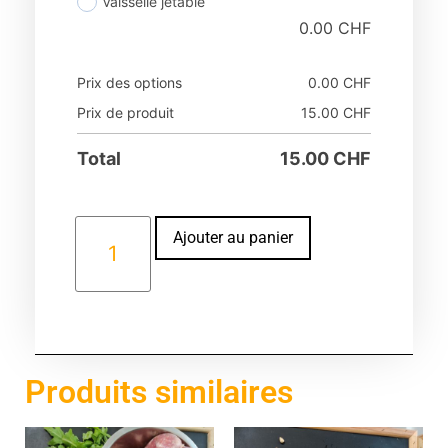
Vaisselle jetable
0.00
CHF
Prix des options
0.00
CHF
Prix de produit
15.00
CHF
Total
15.00
CHF
Alternative:
Ajouter au panier
Produits similaires