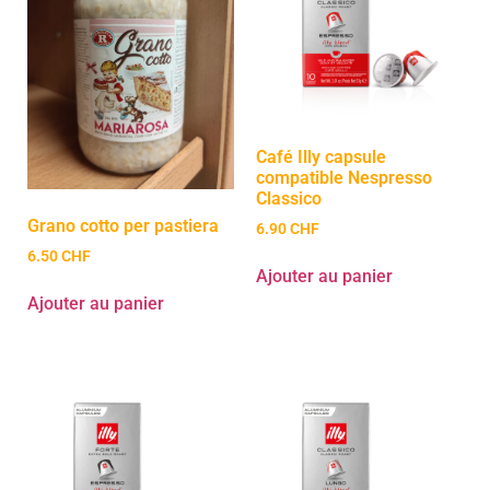
Café Illy capsule
compatible Nespresso
Classico
Grano cotto per pastiera
6.90
CHF
6.50
CHF
Ajouter au panier
Ajouter au panier