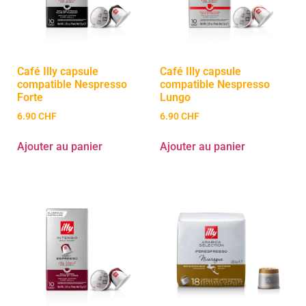
Café Illy capsule
Café Illy capsule
compatible Nespresso
compatible Nespresso
Forte
Lungo
6.90
CHF
6.90
CHF
Ajouter au panier
Ajouter au panier