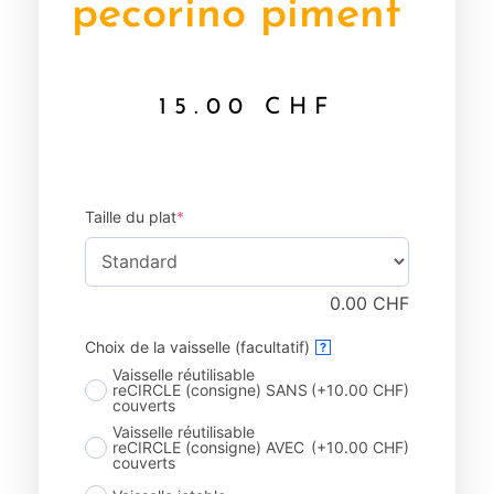
pecorino piment
15.00
CHF
Taille du plat
*
0.00
CHF
Choix de la vaisselle (facultatif)
?
Vaisselle réutilisable
reCIRCLE (consigne) SANS
(+10.00 CHF)
couverts
Vaisselle réutilisable
reCIRCLE (consigne) AVEC
(+10.00 CHF)
couverts