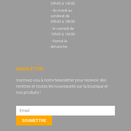
09h30 à 14h30
- du mardi au
vendredi de
09h30 à 18h30
- le samedi de
10h00 à 16h30
- Fermé le
dimanche
NEWSLETTER
Inscrivez-vou à notre Newsletter pour recevoir des
recettes et toutes les nouveautés sur la boutique et
nos produits !
SOUMETTRE
Alternative: