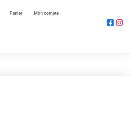
Panier
Mon compte