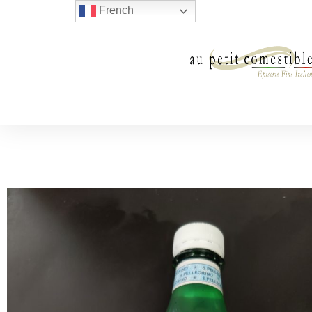
French