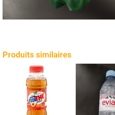
Produits similaires