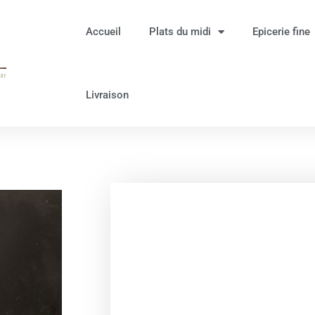
Accueil
Plats du midi
Epicerie fine
Livraison